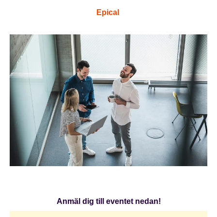
Epical
WEBINAR
Anmäl dig till eventet nedan!