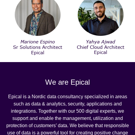
We are Epical
Epical is a Nordic data consultancy specialized in areas
such as data & analytics, security, applications and
integrations. Together with our 500 digital experts, we
support and enable the management, utilization and
protection of customers’ data. We believe that responsible
use of data is a powerful tool for creating positive change