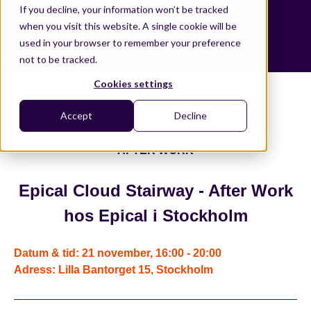
If you decline, your information won’t be tracked
when you visit this website. A single cookie will be
used in your browser to remember your preference
not to be tracked.
Cookies settings
Accept
Decline
AFTER WORK
Epical Cloud Stairway - After Work
hos Epical i Stockholm
Datum & tid: 21 november, 16:00 - 20:00
Adress: Lilla Bantorget 15, Stockholm